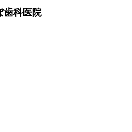
ぼ歯科医院