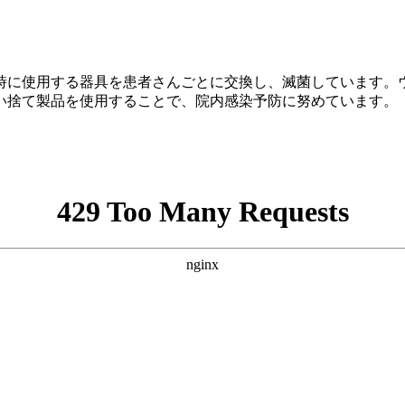
時に使用する器具を患者さんごとに交換し、滅菌しています。
い捨て製品を使用することで、院内感染予防に努めています。