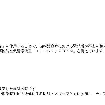
酔」を使用することで、歯科治療時における緊張感や不安を和
高性能空気清浄装置「エアロシステム３５Ｍ」を備えています
リアした歯科医院です。
や緊急時対応の研修に歯科医師・スタッフともに参加し、更に